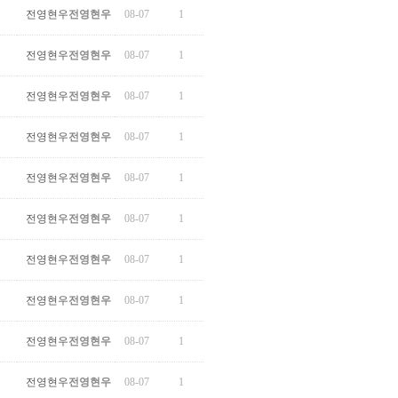
전영현우
전영현우
08-07
1
전영현우
전영현우
08-07
1
전영현우
전영현우
08-07
1
전영현우
전영현우
08-07
1
전영현우
전영현우
08-07
1
전영현우
전영현우
08-07
1
전영현우
전영현우
08-07
1
전영현우
전영현우
08-07
1
전영현우
전영현우
08-07
1
전영현우
전영현우
08-07
1